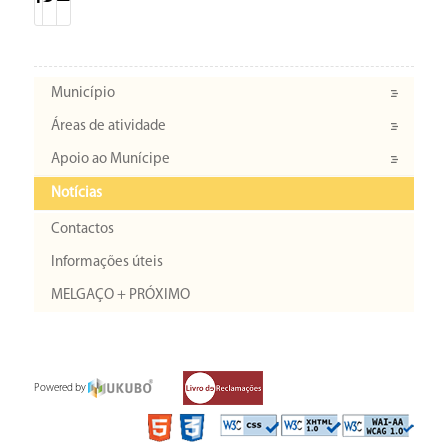
Município
Áreas de atividade
Apoio ao Munícipe
Notícias
Contactos
Informações úteis
MELGAÇO + PRÓXIMO
Powered by