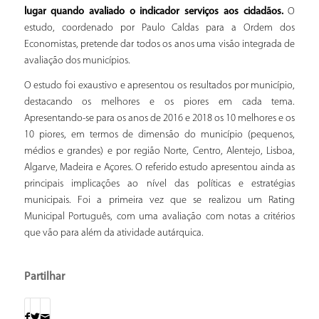
lugar quando avaliado o indicador serviços aos cidadãos.
O
estudo, coordenado por Paulo Caldas para a Ordem dos
Economistas, pretende dar todos os anos uma visão integrada de
avaliação dos municípios.
O estudo foi exaustivo e apresentou os resultados por município,
destacando os melhores e os piores em cada tema.
Apresentando-se para os anos de 2016 e 2018 os 10 melhores e os
10 piores, em termos de dimensão do município (pequenos,
médios e grandes) e por região Norte, Centro, Alentejo, Lisboa,
Algarve, Madeira e Açores. O referido estudo apresentou ainda as
principais implicações ao nível das políticas e estratégias
municipais. Foi a primeira vez que se realizou um Rating
Municipal Português, com uma avaliação com notas a critérios
que vão para além da atividade autárquica.
Partilhar