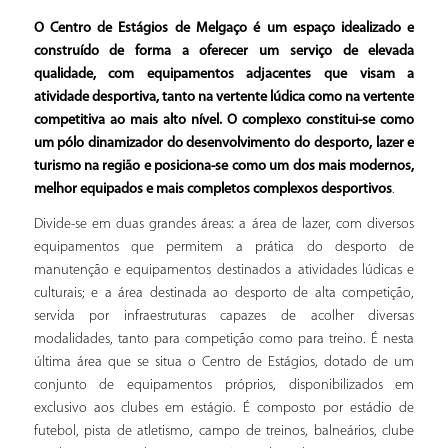
O Centro de Estágios de Melgaço é um espaço idealizado e
construído de forma a oferecer um serviço de elevada
qualidade, com equipamentos adjacentes que visam a
atividade desportiva, tanto na vertente lúdica como na vertente
competitiva ao mais alto nível. O complexo constitui-se como
um pólo dinamizador do desenvolvimento do desporto, lazer e
turismo na região e posiciona-se como um dos mais modernos,
melhor equipados e mais completos complexos desportivos
.
Divide-se em duas grandes áreas: a área de lazer, com diversos
equipamentos que permitem a prática do desporto de
manutenção e equipamentos destinados a atividades lúdicas e
culturais; e a área destinada ao desporto de alta competição,
servida por infraestruturas capazes de acolher diversas
modalidades, tanto para competição como para treino. É nesta
última área que se situa o Centro de Estágios, dotado de um
conjunto de equipamentos próprios, disponibilizados em
exclusivo aos clubes em estágio. É composto por estádio de
futebol, pista de atletismo, campo de treinos, balneários, clube