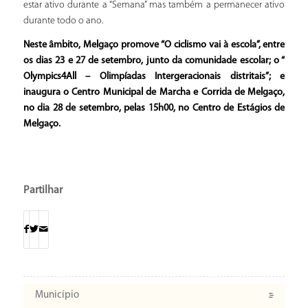
estar ativo durante a “Semana” mas também a permanecer ativo
durante todo o ano.
Neste âmbito, Melgaço promove “O ciclismo vai à escola”, entre
os dias 23 e 27 de setembro, junto da comunidade escolar; o “
Olympics4All – Olimpíadas Intergeracionais distritais”; e
inaugura o Centro Municipal de Marcha e Corrida de Melgaço,
no dia 28 de setembro, pelas 15h00, no Centro de Estágios de
Melgaço.
Partilhar
Município