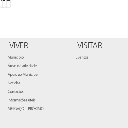
VIVER
VISITAR
Município
Eventos
Áreas de atividade
Apoio ao Munícipe
Notícias
Contactos
Informações úteis
MELGAÇO + PRÓXIMO