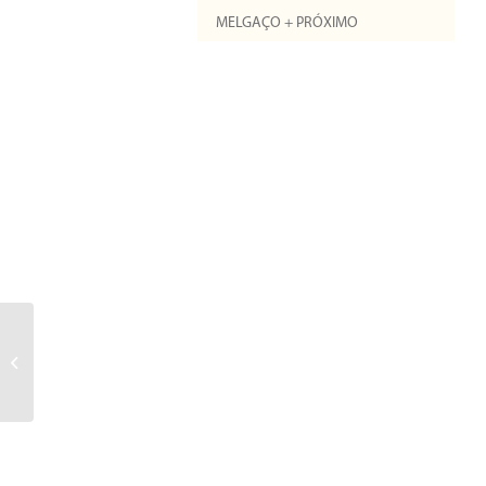
MELGAÇO + PRÓXIMO