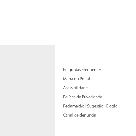
Perguntas Frequentes
Mapa do Portal
Acessibilidade
Política de Privacidade
Reclamação | Sugestão | Elogio
Canal de denúncia