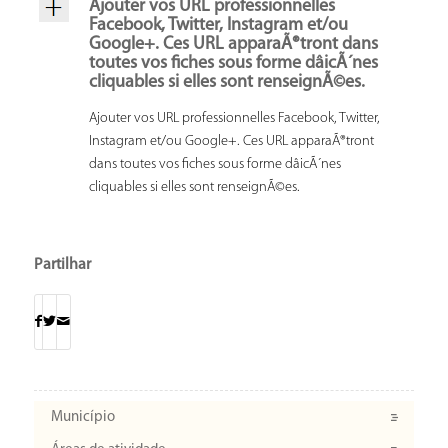
Ajouter vos URL professionnelles
Facebook, Twitter, Instagram et/ou
Google+. Ces URL apparaÃ®tront dans
toutes vos fiches sous forme dâicÃ´nes
cliquables si elles sont renseignÃ©es.
Ajouter vos URL professionnelles Facebook, Twitter,
Instagram et/ou Google+. Ces URL apparaÃ®tront
dans toutes vos fiches sous forme dâicÃ´nes
cliquables si elles sont renseignÃ©es.
Partilhar
Município