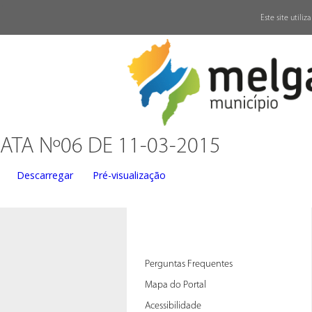
↓
Este site utili
ATA Nº06 DE 11-03-2015
Descarregar
Pré-visualização
Perguntas Frequentes
Mapa do Portal
Acessibilidade