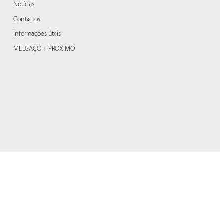
Notícias
Contactos
Informações úteis
MELGAÇO + PRÓXIMO