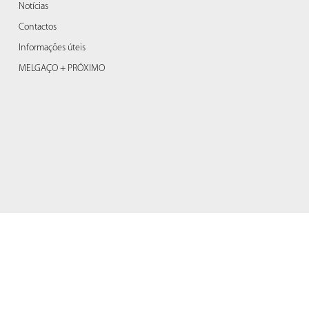
Notícias
Contactos
Informações úteis
MELGAÇO + PRÓXIMO