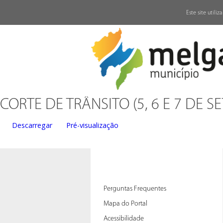
↓
Este site utili
CORTE DE TRÂNSITO (5, 6 E 7 DE 
Descarregar
Pré-visualização
Perguntas Frequentes
Mapa do Portal
Acessibilidade