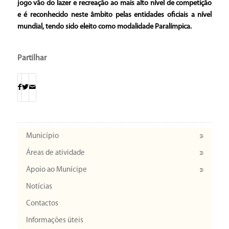
jogo vão do lazer e recreação ao mais alto nível de competição
e é reconhecido neste âmbito pelas entidades oficiais a nível
mundial, tendo sido eleito como modalidade Paralímpica.
Partilhar
Município
Áreas de atividade
Apoio ao Munícipe
Notícias
Contactos
Informações úteis