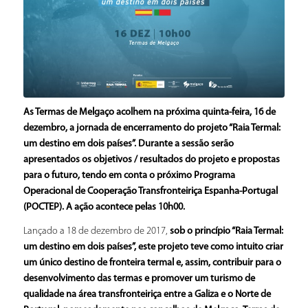
As Termas de Melgaço acolhem na próxima quinta-feira, 16 de
dezembro, a jornada de encerramento do projeto “Raia Termal:
um destino em dois países”. Durante a sessão serão
apresentados os objetivos / resultados do projeto e propostas
para o futuro, tendo em conta o próximo Programa
Operacional de Cooperação Transfronteiriça Espanha-Portugal
(POCTEP). A ação acontece pelas 10h00.
Lançado a 18 de dezembro de 2017,
sob o princípio “Raia Termal:
um destino em dois países”, este projeto teve como intuito criar
um único destino de fronteira termal e, assim, contribuir para o
desenvolvimento das termas e promover um turismo de
qualidade na área transfronteiriça entre a Galiza e o Norte de