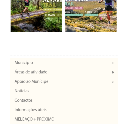
Município
Áreas de atividade
Apoio ao Munícipe
Notícias
Contactos
Informações úteis
MELGAÇO + PRÓXIMO