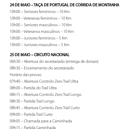
24 DE MAIO – TAÇA DE PORTUGAL DE CORRIDA DE MONTANHA
10h00 – Seniores femininos – 10 Km
10h00 – Veteranas femininos – 10 Km
10h00 – Seniores masculinos – 10 Km
10h00 – Veteranos masculinos – 10 Km
10h00 – Juniores femininos – 5 Km
10h00 – Juniores masculinos – 5 Km
25 DE MAIO – CIRCUITO NACIONAL
06h30 – Abertura do secretariado (entrega de dorsais)
08h30 – Encerramento do secretariado
Horário das provas:
07h40 – Abertura Controlo Zero Trail Ultra
08h00 – Partida do Trail Ultra
08h15 – Abertura Controlo Zero Trail Longo
08h30 – Partida Trail Longo
08h45 – Abertura Controlo Zero Trail Curto
09h00 – Partida Trail Curto
09h05 – Chamada para a Caminhada
09h15 – Partida Caminhada