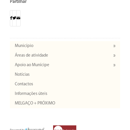
Partilhar
Município
Áreas de atividade
Apoio ao Munícipe
Notícias
Contactos
Informações úteis
MELGAÇO + PRÓXIMO